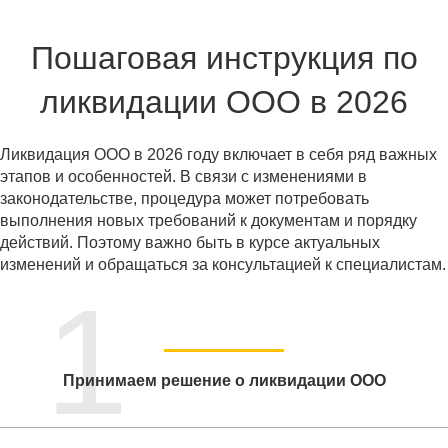
Пошаговая инструкция по
ликвидации ООО в 2026
Ликвидация ООО в 2026 году включает в себя ряд важных
этапов и особенностей. В связи с изменениями в
законодательстве, процедура может потребовать
выполнения новых требований к документам и порядку
действий. Поэтому важно быть в курсе актуальных
изменений и обращаться за консультацией к специалистам.
1
Принимаем решение о ликвидации ООО