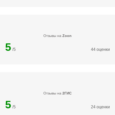
Отзывы на
Zoon
5
/5
44 оценки
Отзывы на
2ГИС
5
/5
24 оценки