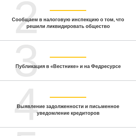
2
Сообщаем в налоговую инспекцию о том, что
решили ликвидировать общество
3
Публикация в «Вестнике» и на Федресурсе
4
Выявление задолженности и письменное
уведомление кредиторов