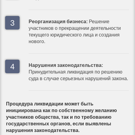
Реорганизация бизнеса:
Решение
участников о прекращении деятельности
текущего юридического лица и создания
нового.
Нарушения законодательства:
Принудительная ликвидация по решению
суда в случае серьезных нарушений закона.
Процедура ликвидации может быть
инициирована как по собственному желанию
участников общества, так и по требованию
государственных органов, если выявлены
нарушения законодательства.