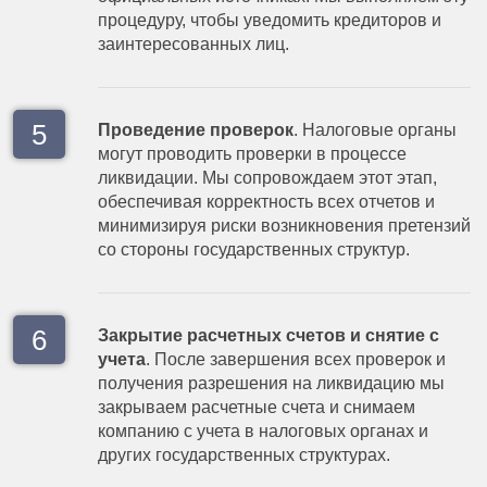
процедуру, чтобы уведомить кредиторов и
заинтересованных лиц.
Проведение проверок
. Налоговые органы
могут проводить проверки в процессе
ликвидации. Мы сопровождаем этот этап,
обеспечивая корректность всех отчетов и
минимизируя риски возникновения претензий
со стороны государственных структур.
Закрытие расчетных счетов и снятие с
учета
. После завершения всех проверок и
получения разрешения на ликвидацию мы
закрываем расчетные счета и снимаем
компанию с учета в налоговых органах и
других государственных структурах.