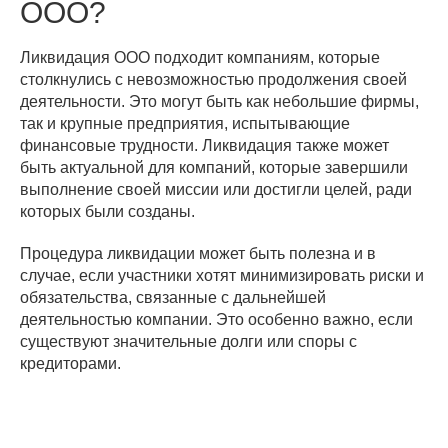
ООО?
Ликвидация ООО подходит компаниям, которые
столкнулись с невозможностью продолжения своей
деятельности. Это могут быть как небольшие фирмы,
так и крупные предприятия, испытывающие
финансовые трудности. Ликвидация также может
быть актуальной для компаний, которые завершили
выполнение своей миссии или достигли целей, ради
которых были созданы.
Процедура ликвидации может быть полезна и в
случае, если участники хотят минимизировать риски и
обязательства, связанные с дальнейшей
деятельностью компании. Это особенно важно, если
существуют значительные долги или споры с
кредиторами.