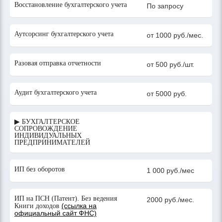
Восстановление бухгалтерского учета
По запросу
Аутсорсинг бухгалтерского учета
от 1000 руб./мес.
Разовая отправка отчетности
от 500 руб./шт.
Аудит бухгалтерского учета
от 5000 руб.
▶ БУХГАЛТЕРСКОЕ
СОПРОВОЖДЕНИЕ
ИНДИВИДУАЛЬНЫХ
ПРЕДПРИНИМАТЕЛЕЙ
ИП без оборотов
1 000 руб./мес
ИП на ПСН (Патент). Без ведения
2000 руб./мес.
(ссылка на
Книги доходов
официальный сайт ФНС)