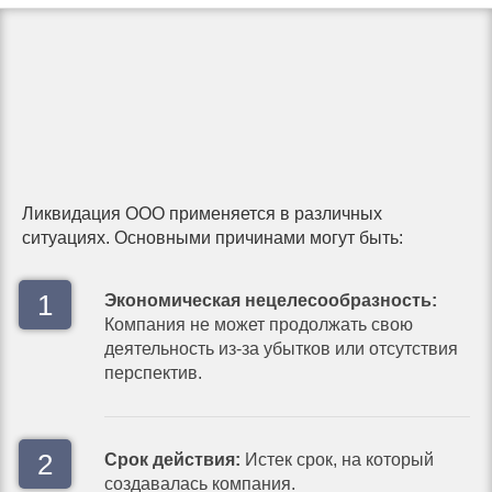
Ликвидация ООО применяется в различных
ситуациях. Основными причинами могут быть:
Экономическая нецелесообразность:
Компания не может продолжать свою
деятельность из-за убытков или отсутствия
перспектив.
Срок действия:
Истек срок, на который
создавалась компания.