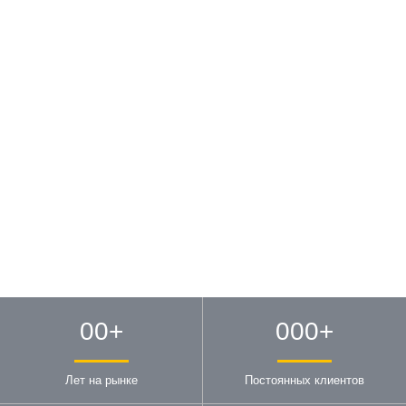
00
+
000
+
Лет на рынке
Постоянных клиентов