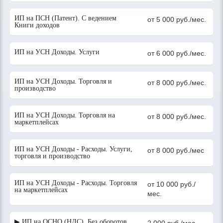
ИП на ПСН (Патент). С ведением
от 5 000 руб./мес.
Книги доходов
ИП на УСН Доходы. Услуги
от 6 000 руб./мес.
ИП на УСН Доходы. Торговля и
от 8 000 руб./мес.
производство
ИП на УСН Доходы. Торговля на
от 8 000 руб./мес.
маркетплейсах
ИП на УСН Доходы - Расходы. Услуги,
от 8 000 руб./мес
торговля и производство
ИП на УСН Доходы - Расходы. Торговля
от 10 000 руб./
на маркетплейсах
мес.
▶ ИП на ОСНО (НДС). Без оборотов