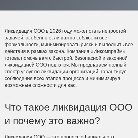
Ликвидация ООО в 2026 году может стать непростой
задачей, особенно если важно соблюсти все
формальности, минимизировать риски и выполнить все
действия в рамках закона. Компания «Инкомпрайм»
готова помочь вам с быстрой, безопасной и законной
ликвидацией ООО под ключ. Мы предлагаем полный
спектр услуг по ликвидации организаций, гарантируя
соблюдение всех этапов процесса и минимизируя
возможные сложности для вас.
Что такое ликвидация ООО
и почему это важно?
Ликвидация ООО — это процесс официального