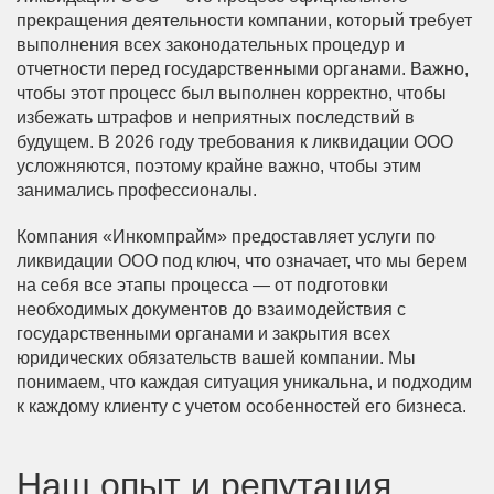
прекращения деятельности компании, который требует
выполнения всех законодательных процедур и
отчетности перед государственными органами. Важно,
чтобы этот процесс был выполнен корректно, чтобы
избежать штрафов и неприятных последствий в
будущем. В 2026 году требования к ликвидации ООО
усложняются, поэтому крайне важно, чтобы этим
занимались профессионалы.
Компания «Инкомпрайм» предоставляет услуги по
ликвидации ООО под ключ, что означает, что мы берем
на себя все этапы процесса — от подготовки
необходимых документов до взаимодействия с
государственными органами и закрытия всех
юридических обязательств вашей компании. Мы
понимаем, что каждая ситуация уникальна, и подходим
к каждому клиенту с учетом особенностей его бизнеса.
Наш опыт и репутация