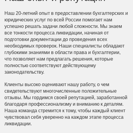
Наш 20-летний опыт в предоставлении бухгалтерских и
юридических услуг по всей России помогает нам
успешно решать задачи любой сложности. Мы знаем
все тонкости процесса ликвидации, начиная от
подготовки документации до проведения всех
необходимых проверок. Наши специалисты обладают
глубокими знаниями в области права и бухгалтерии,
что позволяет нам предлагать решения, которые
полностью соответствуют действующему
законодательству.
Клиенты высоко оценивают нашу работу, о чем
свидетельствуют многочисленные положительные
отзывы. Мы гордимся своей репутацией, заработанной
благодаря профессионализму и вниманию к деталям.
Наша команда стремится к тому, чтобы каждый клиент
чувствовал себя уверенно на каждом этапе процесса
ликвидации.