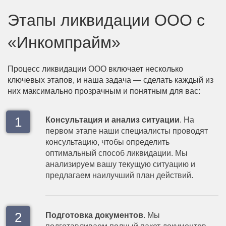
Этапы ликвидации ООО с
«Инкомпрайм»
Процесс ликвидации ООО включает несколько
ключевых этапов, и наша задача — сделать каждый из
них максимально прозрачным и понятным для вас:
Консультация и анализ ситуации
. На
первом этапе наши специалисты проводят
консультацию, чтобы определить
оптимальный способ ликвидации. Мы
анализируем вашу текущую ситуацию и
предлагаем наилучший план действий.
Подготовка документов
. Мы