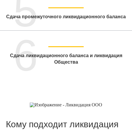
5
Сдача промежуточного ликвидационного баланса
6
Сдача ликвидационного баланса и ликвидация
Общества
Кому подходит ликвидация