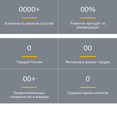
0000
+
00
%
Клиентов по разовым услугам
Клиентов приходят по
рекомендации
0
00
Городов России
Филиалов в разных городах
00
+
0
Профессиональных
Средняя оценка клиентов
специалистов в команде