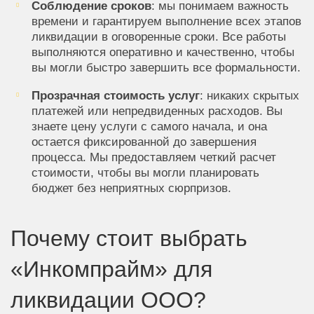
Соблюдение сроков
: мы понимаем важность
времени и гарантируем выполнение всех этапов
ликвидации в оговоренные сроки. Все работы
выполняются оперативно и качественно, чтобы
вы могли быстро завершить все формальности.
Прозрачная стоимость услуг
: никаких скрытых
платежей или непредвиденных расходов. Вы
знаете цену услуги с самого начала, и она
остается фиксированной до завершения
процесса. Мы предоставляем четкий расчет
стоимости, чтобы вы могли планировать
бюджет без неприятных сюрпризов.
Почему стоит выбрать
«Инкомпрайм» для
ликвидации ООО?