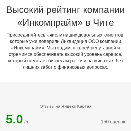
Высокий рейтинг компании
«Инкомпрайм» в Чите
Присоединяйтесь к числу наших довольных клиентов,
которые уже доверили Ликвидация ООО компании
«Инкомпрайм». Мы гордимся своей репутацией и
стремимся обеспечивать высокий уровень сервиса,
который помогает бизнесам расти и развиваться без
лишних забот о финансовых вопросах.
Отзывы на
Яндекс Картах
5.0
/5
150 оценок