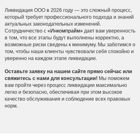
Ликвидация ООО в 2026 году — это сложный процесс,
который требует профессионального подхода и знаний
актуальных законодательных изменений.
Сотрудничество с
«Инкомпрайм»
дает вам уверенность
в том, что все этапы будут выполнены корректно, а
возможные риски сведены к минимуму. Мы заботимся о
том, чтобы наши клиенты чувствовали себя спокойно и
уверенно на каждом этапе ликвидации.
Оставьте заявку на нашем сайте прямо сейчас или
свяжитесь с нами для консультации!
Мы поможем
вам пройти через процесс ликвидации максимально
легко и безопасно, обеспечивая при этом высокое
качество обслуживания и соблюдение всех правовых
норм.