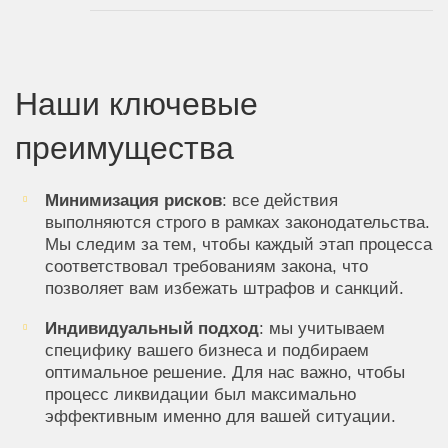
Наши ключевые
преимущества
Минимизация рисков
: все действия
выполняются строго в рамках законодательства.
Мы следим за тем, чтобы каждый этап процесса
соответствовал требованиям закона, что
позволяет вам избежать штрафов и санкций.
Индивидуальный подход
: мы учитываем
специфику вашего бизнеса и подбираем
оптимальное решение. Для нас важно, чтобы
процесс ликвидации был максимально
эффективным именно для вашей ситуации.