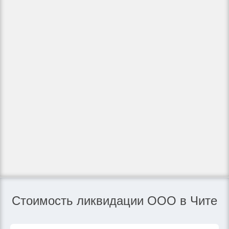
Стоимость ликвидации ООО в Чите