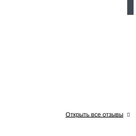
Открыть все отзывы