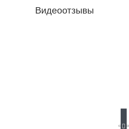
Видеоотзывы
›