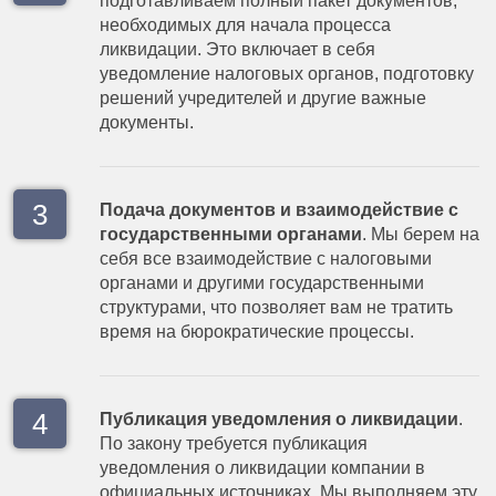
подготавливаем полный пакет документов,
необходимых для начала процесса
ликвидации. Это включает в себя
уведомление налоговых органов, подготовку
решений учредителей и другие важные
документы.
Подача документов и взаимодействие с
государственными органами
. Мы берем на
себя все взаимодействие с налоговыми
органами и другими государственными
структурами, что позволяет вам не тратить
время на бюрократические процессы.
Публикация уведомления о ликвидации
.
По закону требуется публикация
уведомления о ликвидации компании в
официальных источниках. Мы выполняем эту