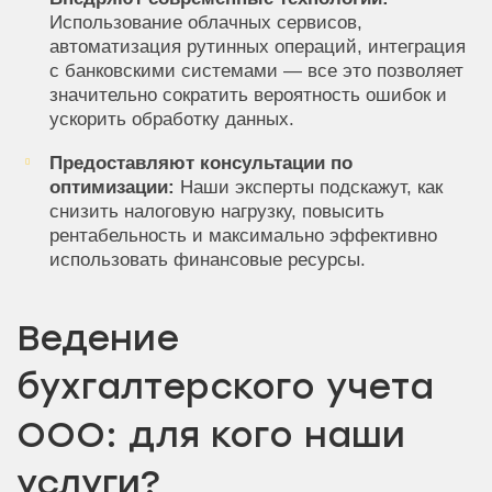
Использование облачных сервисов,
автоматизация рутинных операций, интеграция
с банковскими системами — все это позволяет
значительно сократить вероятность ошибок и
ускорить обработку данных.
Предоставляют консультации по
оптимизации:
Наши эксперты подскажут, как
снизить налоговую нагрузку, повысить
рентабельность и максимально эффективно
использовать финансовые ресурсы.
Ведение
бухгалтерского учета
ООО: для кого наши
услуги?