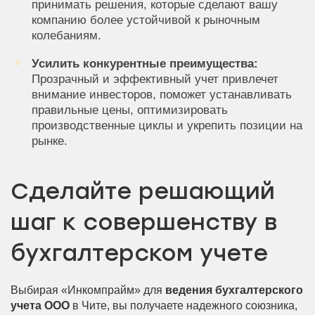
принимать решения, которые сделают вашу
компанию более устойчивой к рыночным
колебаниям.
Усилить конкурентные преимущества:
Прозрачный и эффективный учет привлечет
внимание инвесторов, поможет устанавливать
правильные цены, оптимизировать
производственные циклы и укрепить позиции на
рынке.
Сделайте решающий
шаг к совершенству в
бухгалтерском учете
Выбирая «Инкомпрайм» для
ведения бухгалтерского
учета ООО
в Чите, вы получаете надежного союзника,