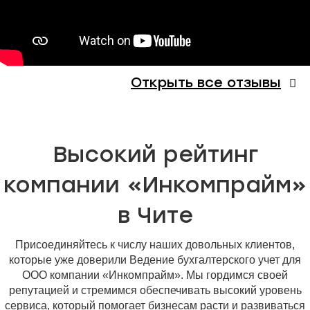
Открыть все отзывы
Высокий рейтинг
компании «Инкомпрайм»
в Чите
Присоединяйтесь к числу наших довольных клиентов,
которые уже доверили Ведение бухгалтерского учет для
ООО компании «Инкомпрайм». Мы гордимся своей
репутацией и стремимся обеспечивать высокий уровень
сервиса, который помогает бизнесам расти и развиваться