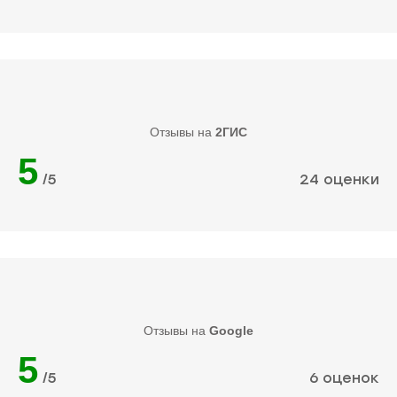
Отзывы на
2ГИС
5
/5
24 оценки
Отзывы на
Google
5
/5
6 оценок