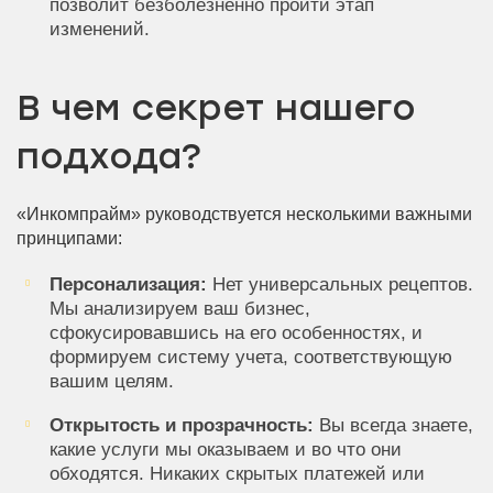
позволит безболезненно пройти этап
изменений.
В чем секрет нашего
подхода?
«Инкомпрайм» руководствуется несколькими важными
принципами:
Персонализация:
Нет универсальных рецептов.
Мы анализируем ваш бизнес,
сфокусировавшись на его особенностях, и
формируем систему учета, соответствующую
вашим целям.
Открытость и прозрачность:
Вы всегда знаете,
какие услуги мы оказываем и во что они
обходятся. Никаких скрытых платежей или