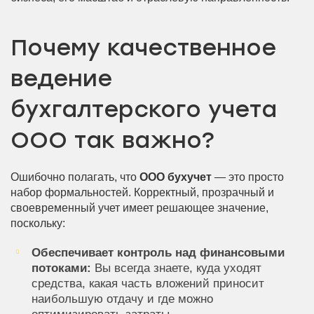
Почему качественное
ведение
бухгалтерского учета
ООО так важно?
Ошибочно полагать, что
ООО бухучет
— это просто
набор формальностей. Корректный, прозрачный и
своевременный учет имеет решающее значение,
поскольку:
Обеспечивает контроль над финансовыми
потоками:
Вы всегда знаете, куда уходят
средства, какая часть вложений приносит
наибольшую отдачу и где можно