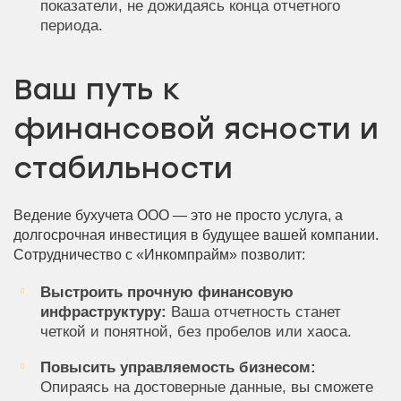
показатели, не дожидаясь конца отчетного
периода.
Ваш путь к
финансовой ясности и
стабильности
Ведение бухучета ООО — это не просто услуга, а
долгосрочная инвестиция в будущее вашей компании.
Сотрудничество с «Инкомпрайм» позволит:
Выстроить прочную финансовую
инфраструктуру:
Ваша отчетность станет
четкой и понятной, без пробелов или хаоса.
Повысить управляемость бизнесом:
Опираясь на достоверные данные, вы сможете