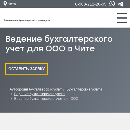
8-908-212-20-95
Чита
Комплексное бухгалтерское сопровождение
Ведение бухгалтерского
учет для ООО в Чите
ОСТАВИТЬ ЗАЯВКУ
Аутсорсинг бухгалтерских услуг
Бухгалтерские услуги
Ведение бухгалтерского учета
Ведение бухгалтерского учет для ООО