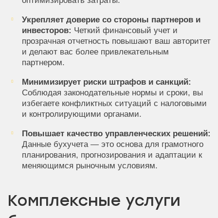
оптимизировать затраты.
Укрепляет доверие со стороны партнеров и
инвесторов:
Четкий финансовый учет и
прозрачная отчетность повышают ваш авторитет
и делают вас более привлекательным
партнером.
Минимизирует риски штрафов и санкций:
Соблюдая законодательные нормы и сроки, вы
избегаете конфликтных ситуаций с налоговыми
и контролирующими органами.
Повышает качество управленческих решений:
Данные бухучета — это основа для грамотного
планирования, прогнозирования и адаптации к
меняющимся рыночным условиям.
Комплексные услуги