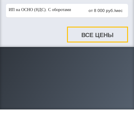
ИП на ОСНО (НДС). С оборотами
от 8 000 руб./мес
ВСЕ ЦЕНЫ
8-908-212-20-95