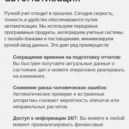
Ручной учет отходит в прошлое. Сегодня скорость,
точность и удобство обеспечиваются путем
автоматизации. Мы используем передовые
программные продукты, интегрируем учетные системы
с онлайн-банками и поставщиками, минимизируем
ручной ввод данных. Это дает ряд преимуществ:
Сокращение времени на подготовку отчетов:
Вы быстрее получаете актуальные данные о
состоянии дел и можете оперативно реагировать
на изменения.
Снижение риска человеческих ошибок:
Автоматические проверки и встроенные
алгоритмы снижают вероятность опечаток или
неправильных расчетов.
Доступ к информации 24/7:
Вы можете в любой
момент проанализировать финансовые