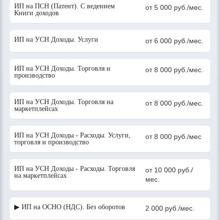
ИП на ПСН (Патент). С ведением
от 5 000 руб./мес.
Книги доходов
ИП на УСН Доходы. Услуги
от 6 000 руб./мес.
ИП на УСН Доходы. Торговля и
от 8 000 руб./мес.
производство
ИП на УСН Доходы. Торговля на
от 8 000 руб./мес.
маркетплейсах
ИП на УСН Доходы - Расходы. Услуги,
от 8 000 руб./мес
торговля и производство
ИП на УСН Доходы - Расходы. Торговля
от 10 000 руб./
на маркетплейсах
мес.
▶ ИП на ОСНО (НДС). Без оборотов
2 000 руб./мес.