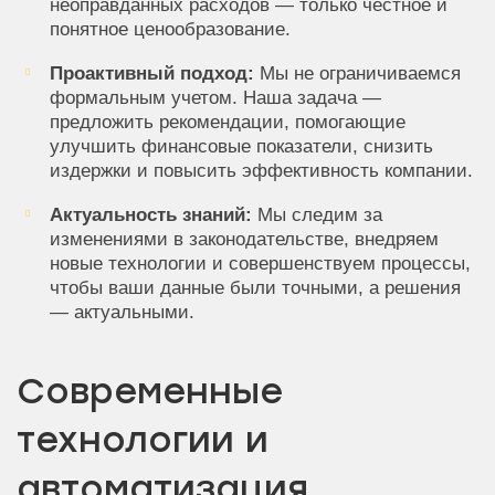
неоправданных расходов — только честное и
понятное ценообразование.
Проактивный подход:
Мы не ограничиваемся
формальным учетом. Наша задача —
предложить рекомендации, помогающие
улучшить финансовые показатели, снизить
издержки и повысить эффективность компании.
Актуальность знаний:
Мы следим за
изменениями в законодательстве, внедряем
новые технологии и совершенствуем процессы,
чтобы ваши данные были точными, а решения
— актуальными.
Современные
технологии и
автоматизация