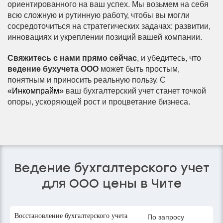
ориентированного на ваш успех. Мы возьмем на себя
всю сложную и рутинную работу, чтобы вы могли
сосредоточиться на стратегических задачах: развитии,
инновациях и укреплении позиций вашей компании.
Свяжитесь с нами прямо сейчас
, и убедитесь, что
ведение бухучета ООО
может быть простым,
понятным и приносить реальную пользу. С
«Инкомпрайм»
ваш бухгалтерский учет станет точкой
опоры, ускоряющей рост и процветание бизнеса.
Ведение бухгалтерского учет
для ООО цены в Чите
Восстановление бухгалтерского учета
По запросу