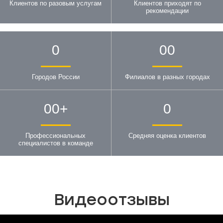
Клиентов по разовым услугам
Клиентов приходят по
рекомендации
0
00
Городов России
Филиалов в разных городах
00
+
0
Профессиональных
Средняя оценка клиентов
специалистов в команде
Видеоотзывы