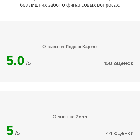
без лишних забот о финансовых вопросах.
Отзывы на
Яндекс Картах
5.0
/5
150 оценок
Отзывы на
Zoon
5
/5
44 оценки