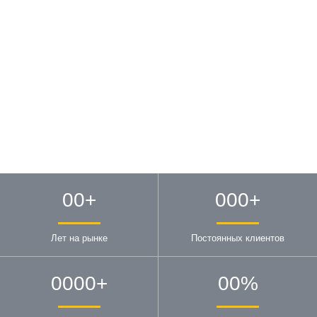
00
+
000
+
Лет на рынке
Постоянных клиентов
0000
+
00
%