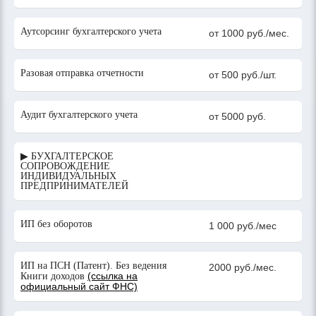
Аутсорсинг бухгалтерского учета
от 1000 руб./мес.
Разовая отправка отчетности
от 500 руб./шт.
Аудит бухгалтерского учета
от 5000 руб.
▶ БУХГАЛТЕРСКОЕ
СОПРОВОЖДЕНИЕ
ИНДИВИДУАЛЬНЫХ
ПРЕДПРИНИМАТЕЛЕЙ
ИП без оборотов
1 000 руб./мес
ИП на ПСН (Патент). Без ведения
2000 руб./мес.
(ссылка на
Книги доходов
официальный сайт ФНС)