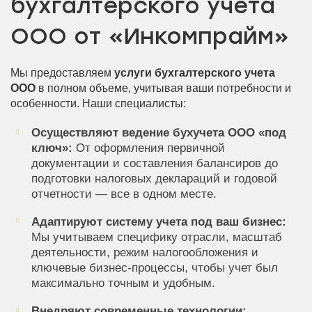
бухгалтерского учета
ООО от «Инкомпрайм»
Мы предоставляем
услуги бухгалтерского учета
ООО
в полном объеме, учитывая ваши потребности и
особенности. Наши специалисты:
Осуществляют ведение бухучета ООО «под
ключ»:
От оформления первичной
документации и составления балансиров до
подготовки налоговых деклараций и годовой
отчетности — все в одном месте.
Адаптируют систему учета под ваш бизнес:
Мы учитываем специфику отрасли, масштаб
деятельности, режим налогообложения и
ключевые бизнес-процессы, чтобы учет был
максимально точным и удобным.
Внедряют современные технологии: