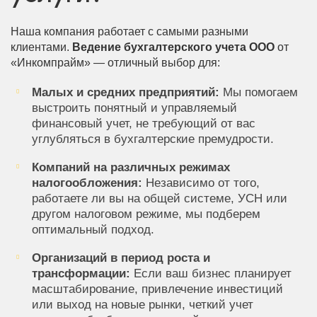
Наша компания работает с самыми разными
клиентами.
Ведение бухгалтерского учета ООО
от
«Инкомпрайм» — отличный выбор для:
Малых и средних предприятий:
Мы помогаем
выстроить понятный и управляемый
финансовый учет, не требующий от вас
углубляться в бухгалтерские премудрости.
Компаний на различных режимах
налогообложения:
Независимо от того,
работаете ли вы на общей системе, УСН или
другом налоговом режиме, мы подберем
оптимальный подход.
Организаций в период роста и
трансформации:
Если ваш бизнес планирует
масштабирование, привлечение инвестиций
или выход на новые рынки, четкий учет